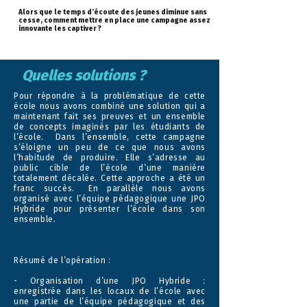
Alors que le temps d’écoute des jeunes diminue sans
cesse, comment mettre en place une campagne assez
innovante les captiver ?
Quelles solutions ?
Pour répondre à la problématique de cette
école nous avons combiné une solution qui a
maintenant fait ses preuves et un ensemble
de concepts imaginés par les étudiants de
l’école. Dans l’ensemble, cette campagne
s’éloigne un peu de ce que nous avons
l’habitude de produire. Elle s’adresse au
public cible de l’école d’une manière
totalement décalée. Cette approche a été un
franc succès. En parallèle nous avons
organisé avec l’équipe pédagogique une JPO
Hybride pour présenter l’école dans son
ensemble.
Résumé de l’opération :
- Organisation d’une JPO Hybride :
enregistrée dans les locaux de l’école avec
une partie de l’équipe pédagogique et des