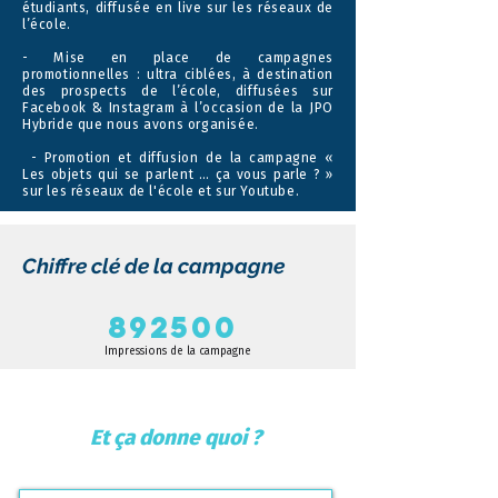
étudiants, diffusée en live sur les réseaux de
l’école.
- Mise en place de campagnes
promotionnelles : ultra ciblées, à destination
des prospects de l’école, diffusées sur
Facebook & Instagram à l’occasion de la JPO
Hybride que nous avons organisée.
- Promotion et diffusion de la campagne «
Les objets qui se parlent … ça vous parle ? »
sur les réseaux de l'école et sur Youtube.
Chiffre clé de la campagne
892500
Impressions de la campagne
Et ça donne quoi ?