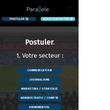
POSTULER 🚀
NOUS CONTACTER 😍
Postuler
.
1. Votre secteur :
COMMUNICATION
JOURNALISME
MARKETING / STRATEGIE
ADMINISTRATIF / COMPTA
EVENEMENTIEL