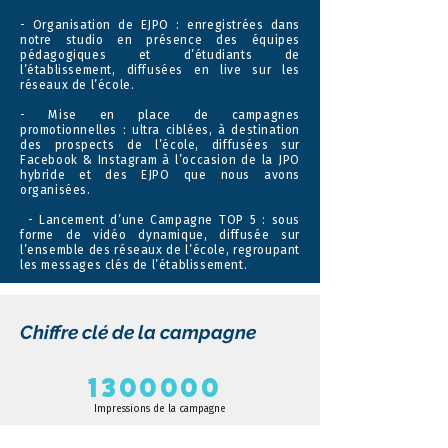
- Organisation de EJPO : enregistrées dans
notre studio en présence des équipes
pédagogiques et d’étudiants de
l’établissement, diffusées en live sur les
réseaux de l’école.
- Mise en place de campagnes
promotionnelles : ultra ciblées, à destination
des prospects de l’école, diffusées sur
Facebook & Instagram à l’occasion de la JPO
hybride et des EJPO que nous avons
organisées.
- Lancement d’une Campagne TOP 5 : sous
forme de vidéo dynamique, diffusée sur
l’ensemble des réseaux de l’école, regroupant
les messages clés de l’établissement.
Chiffre clé de la campagne
1300000
Impressions de la campagne