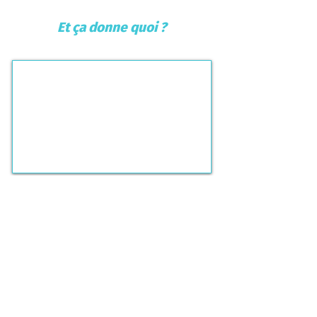
Et ça donne quoi ?