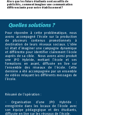
Alors que les futurs étudiants sont assaillis de
publicités, comment imaginer une communication
différenciante pour notre établissement ?
Quelles solutions ?
Pour répondre à cette problématique, nous
avons accompagné l’école sur la production
de plusieurs contenus promotionnels à
destination de leurs réseaux sociaux. L’idée
ici était d’imaginer une campagne dynamique
et différente pour identifier clairement l’école
auprès de sa cible. Nous avons ainsi produit
une JPO Hybride, mettant l’école et ses
formations en avant, diffusée en live sur
l’ensemble des réseaux de l’école. Cette
dernière a été accompagnée par un ensemble
de vidéos relayant les différents messages de
l’école.
Résumé de l’opération :
- Organisation d’une JPO Hybride :
enregistrée dans les locaux de l’école avec
son équipe pédagogique et des étudiants,
diffusée en live sur les réseaux de l’école.