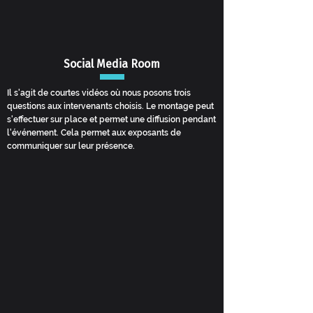
Social Media Room
Il s'agit de courtes vidéos où nous posons trois
questions aux intervenants choisis. Le montage peut
s'effectuer sur place et permet une diffusion pendant
l'événement. Cela permet aux exposants de
communiquer sur leur présence.