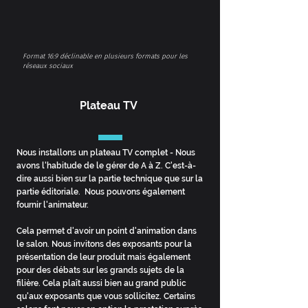
Format 16:9 déclinable en plusieurs formats pour les
réseaux sociaux
Plateau TV
Nous installons un plateau TV complet - Nous
avons l'habitude de le gérer de A à Z. C'est-à-
dire aussi bien sur la partie technique que sur la
partie éditoriale.
Nous pouvons également
fournir l'animateur.
Cela permet d'avoir un point d'animation dans
le salon. Nous invitons des exposants pour la
présentation de leur produit mais également
pour des débats sur les grands sujets de la
filière. Cela plaît aussi bien au grand public
qu'aux exposants que vous sollicitez. Certains