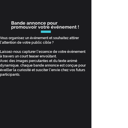
Bande annonce pour
promouvoir votre événement !
Vous organisez un événement et souhaitez attirer
l'attention de votre public cible ?
Laissez-nous capturer l'essence de votre événement
à travers un court teaser envoûtant.
Avec des images percutantes et du texte animé
dynamique, chaque bande annonce est conçue pour
éveiller la curiosité et susciter l'envie chez vos futurs
participants.