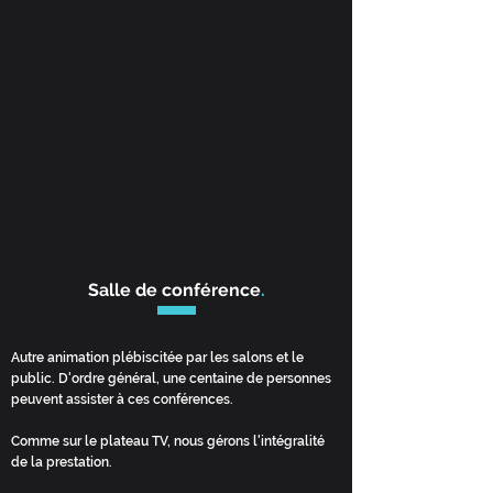
Salle de conférence
.
Autre animation plébiscitée par les salons et le
public. D'ordre général, une centaine de personnes
peuvent assister à ces conférences.
Comme sur le plateau TV, nous gérons l'intégralité
de la prestation.